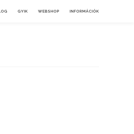
LOG
GYIK
WEBSHOP
INFORMÁCIÓK